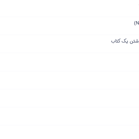
وشتن یک کتاب