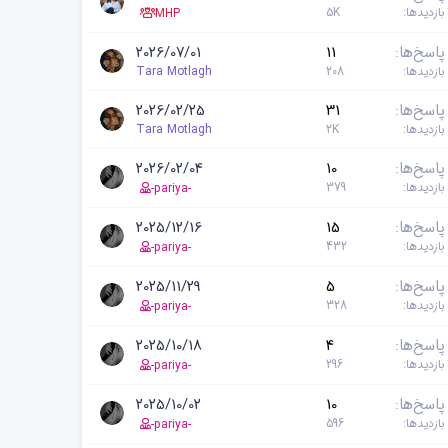
بازدیدها
5K
MHP
پاسخ‌ها
11
2026/07/01
بازدیدها
208
Tara Motlagh
پاسخ‌ها
31
2026/02/25
بازدیدها
2K
Tara Motlagh
پاسخ‌ها
10
2026/02/04
بازدیدها
379
-pariya-
پاسخ‌ها
15
2025/12/16
بازدیدها
432
-pariya-
پاسخ‌ها
5
2025/11/29
بازدیدها
328
-pariya-
پاسخ‌ها
4
2025/10/18
بازدیدها
296
-pariya-
پاسخ‌ها
10
2025/10/02
بازدیدها
596
-pariya-