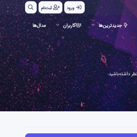
ورود
ثبت‌نام
جدیدترین‌ها
کاربران
مدال‌ها
ر داشته‌باشید.