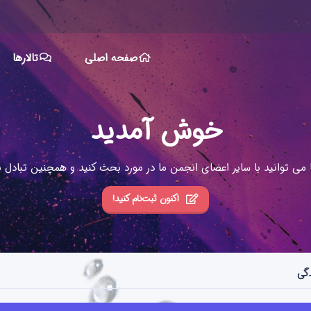
صفحه اصلی
تالارها
خوش آمدید
ا می توانید با سایر اعضای انجمن ما در مورد بحث کنید و همچنین تبادل نظ
اکنون ثبت‌نام کنید!
دگی