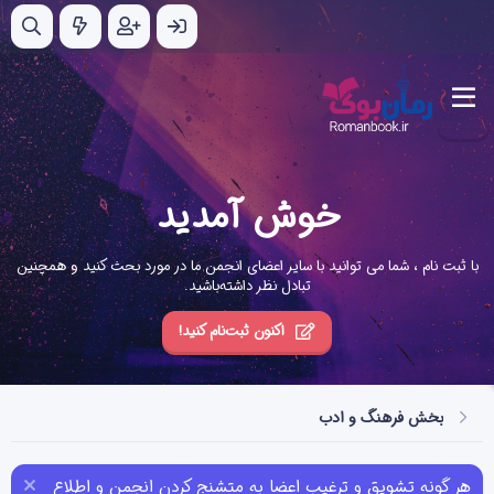
خوش آمدید
با ثبت نام ، شما می توانید با سایر اعضای انجمن ما در مورد بحث کنید و همچنین
تبادل نظر داشته‌باشید.
اکنون ثبت‌نام کنید!
بخش فرهنگ و ادب
هر گونه تشویق و ترغیب اعضا به متشنج کردن انجمن و اطلاع