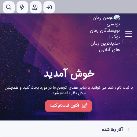
خوش آمدید
با ثبت نام ، شما می توانید با سایر اعضای انجمن ما در مورد بحث کنید و همچنین
تبادل نظر داشته‌باشید.
اکنون ثبت‌نام کنید!
آثار رها شده